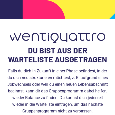
DU BIST AUS DER
WARTELISTE AUSGETRAGEN
Falls du dich in Zukunft in einer Phase befindest, in der
du dich neu strukturieren möchtest, z. B. aufgrund eines
Jobwechsels oder weil du einen neuen Lebensabschnitt
beginnst, kann dir das Gruppenprogramm dabei helfen,
wieder Balance zu finden. Du kannst dich jederzeit
wieder in die Warteliste eintragen, um das nächste
Gruppenprogramm nicht zu verpassen.