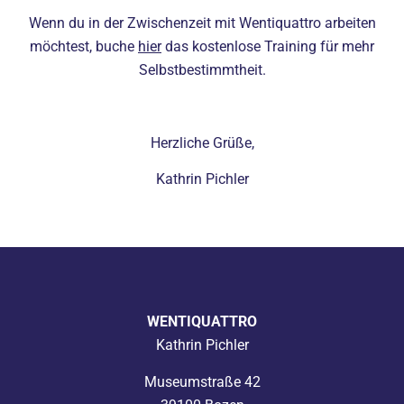
Wenn du in der Zwischenzeit mit Wentiquattro arbeiten
möchtest, buche
hier
das kostenlose Training für mehr
Selbstbestimmtheit.
Herzliche Grüße,
Kathrin Pichler
WENTIQUATTRO
Kathrin Pichler
Museumstraße 42