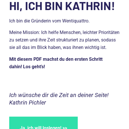
HI, ICH BIN KATHRIN!
Ich bin die Gründerin vom Wentiquattro.
Meine Mission: Ich helfe Menschen, leichter Prioritäten
zu setzen und ihre Zeit strukturiert zu planen, sodass
sie all das im Blick haben, was ihnen wichtig ist.
Mit diesem PDF machst du den ersten Schritt
dahin!
Los geht’s!
Ich wünsche dir die Zeit an deiner Seite!
Kathrin Pichler
Ja, ich will loslegen! >>