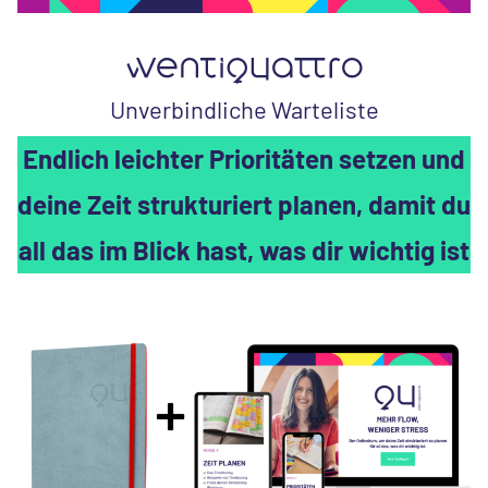
Unverbindliche Warteliste
Endlich leichter Prioritäten setzen und
deine Zeit strukturiert planen, damit du
all das im Blick hast, was dir wichtig ist