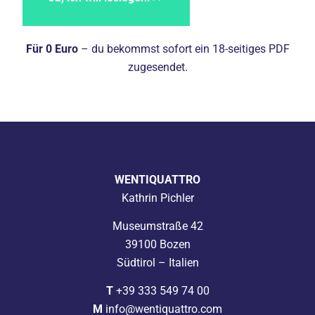
Für 0 Euro
– du bekommst sofort ein 18-seitiges PDF
zugesendet.
WENTIQUATTRO
Kathrin Pichler
Museumstraße 42
39100 Bozen
Südtirol – Italien
T
+39 333 549 74 00
M
info@wentiquattro.com