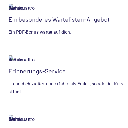
Ein besonderes Wartelisten-Angebot
Ein PDF-Bonus wartet auf dich.
Erinnerungs-Service
Lehn dich zurück und erfahre als Erste:r, sobald der Kurs
„
öffnet.