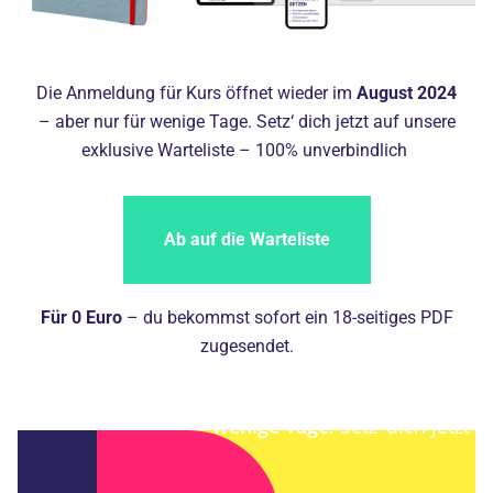
Die Anmeldung für Kurs öffnet wieder im
August 2024
– aber nur für wenige Tage. Setz‘ dich jetzt auf unsere
exklusive Warteliste – 100% unverbindlich
Ab auf die Warteliste
Für 0 Euro
– du bekommst sofort ein 18-seitiges PDF
zugesendet.
Die Anmeldung für ErfolgsK
wenige Tage
. Setz‘ dich jetzt