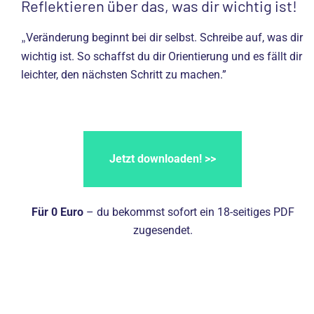
Reflektieren über das, was dir wichtig ist!
Veränderung beginnt bei dir selbst. Schreibe auf, was dir
„
wichtig ist. So schaffst du dir Orientierung und es fällt dir
leichter, den nächsten Schritt zu machen.”
Jetzt downloaden! >>
Für 0 Euro
– du bekommst sofort ein 18-seitiges PDF
zugesendet.