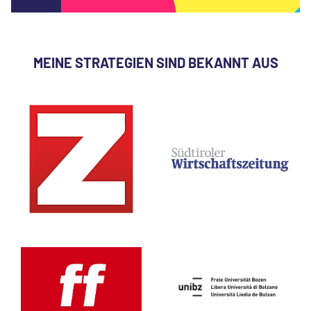
MEINE STRATEGIEN SIND BEKANNT AUS