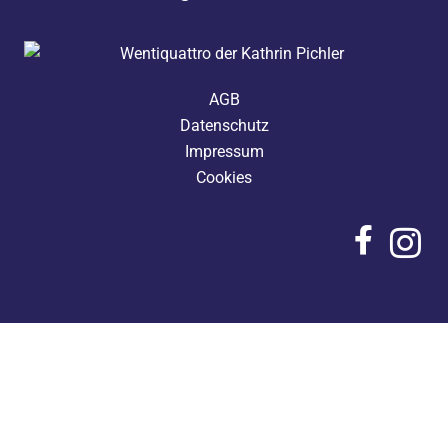
AGB
Datenschutz
Impressum
Cookies